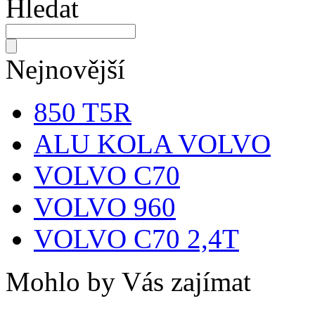
Hledat
Nejnovější
850 T5R
ALU KOLA VOLVO
VOLVO C70
VOLVO 960
VOLVO C70 2,4T
Mohlo by Vás zajímat