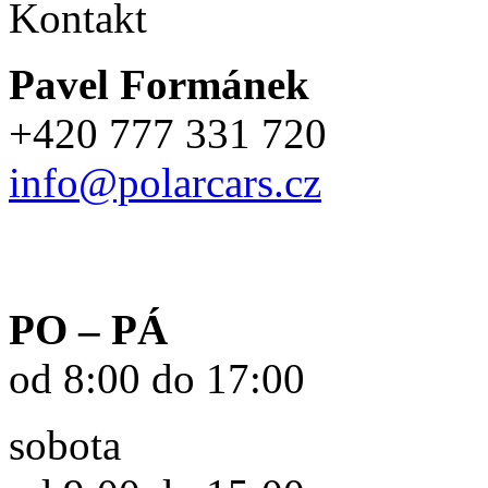
Kontakt
Pavel Formánek
+420 777 331 720
info@polarcars.cz
PO – PÁ
od 8:00 do 17:00
sobota