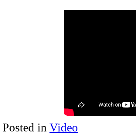
Posted in
Video